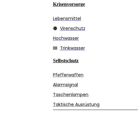
Krisenvorsorge
Lebensmittel
Virenschutz
Hochwasser
Trinkwasser
Selbstschutz
Pfefferwaffen
Alarmsignal
Taschenlampen
Taktische Ausrüstung