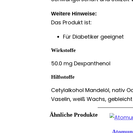
Weitere Hinweise:
Das Produkt ist:
Für Diabetiker geeignet
Wirkstoffe
50.0 mg Dexpanthenol
Hilfsstoffe
Cetylalkohol Mandelöl, nativ Oc
Vaselin, weiß Wachs, gebleich
Ähnliche Produkte
Atomunf