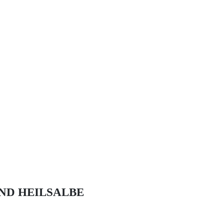
ND HEILSALBE