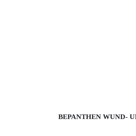
BEPANTHEN WUND- U