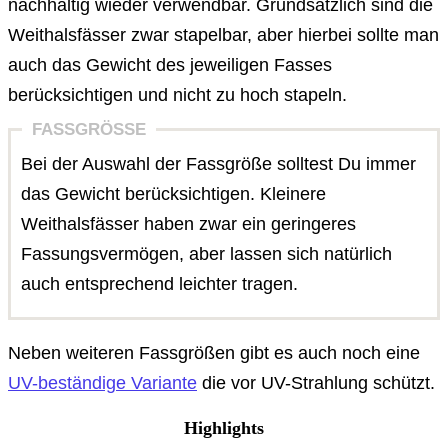
nachhaltig wieder verwendbar. Grundsätzlich sind die
Weithalsfässer zwar stapelbar, aber hierbei sollte man
auch das Gewicht des jeweiligen Fasses
berücksichtigen und nicht zu hoch stapeln.
FASSGRÖSSE
Bei der Auswahl der Fassgröße solltest Du immer
das Gewicht berücksichtigen. Kleinere
Weithalsfässer haben zwar ein geringeres
Fassungsvermögen, aber lassen sich natürlich
auch entsprechend leichter tragen.
Neben weiteren Fassgrößen gibt es auch noch eine
UV-beständige Variante
die vor UV-Strahlung schützt.
Highlights