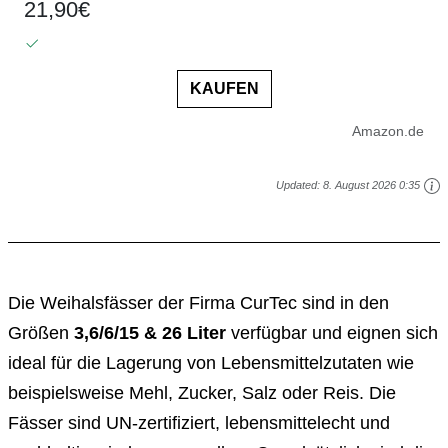
21,90€
KAUFEN
Amazon.de
Updated:
8. August 2026 0:35
Die Weihalsfässer der Firma CurTec sind in den
Größen
3,6/6/15 & 26 Liter
verfügbar und eignen sich
ideal für die Lagerung von Lebensmittelzutaten wie
beispielsweise Mehl, Zucker, Salz oder Reis. Die
Fässer sind UN-zertifiziert, lebensmittelecht und