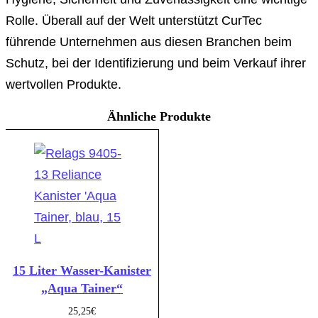
Rolle. Überall auf der Welt unterstützt CurTec
führende Unternehmen aus diesen Branchen beim
Schutz, bei der Identifizierung und beim Verkauf ihrer
wertvollen Produkte.
Ähnliche Produkte
15 Liter Wasser-Kanister
„Aqua Tainer“
25,25
€