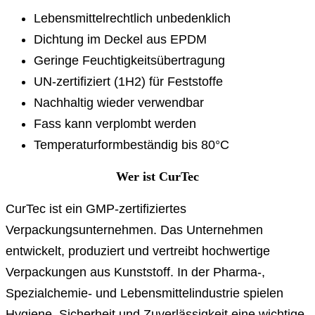
Lebensmittelrechtlich unbedenklich
Dichtung im Deckel aus EPDM
Geringe Feuchtigkeitsübertragung
UN-zertifiziert (1H2) für Feststoffe
Nachhaltig wieder verwendbar
Fass kann verplombt werden
Temperaturformbeständig bis 80°C
Wer ist CurTec
CurTec ist ein GMP-zertifiziertes
Verpackungsunternehmen. Das Unternehmen
entwickelt, produziert und vertreibt hochwertige
Verpackungen aus Kunststoff. In der Pharma-,
Spezialchemie- und Lebensmittelindustrie spielen
Hygiene, Sicherheit und Zuverlässigkeit eine wichtige