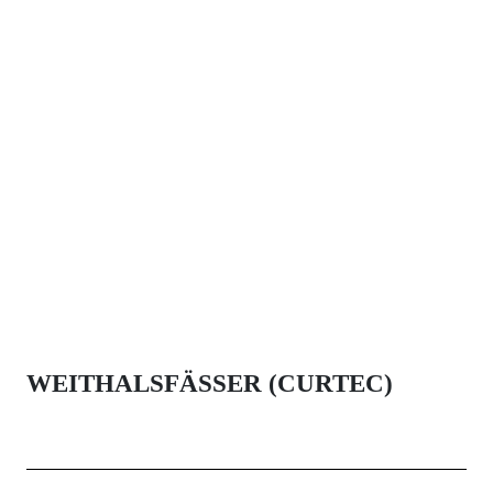
WEITHALSFÄSSER (CURTEC)