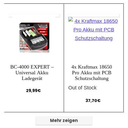
BC-4000 EXPERT –
4x Kraftmax 18650
Universal Akku
Pro Akku mit PCB
Ladegerät
Schutzschaltung
Out of Stock
29,99
€
37,70
€
Mehr zeigen