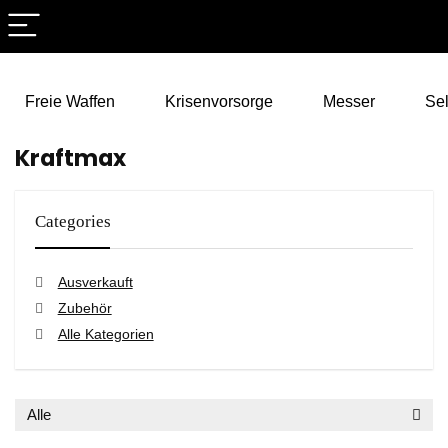
Freie Waffen
Krisenvorsorge
Messer
Sel
Kraftmax
Categories
Ausverkauft
Zubehör
Alle Kategorien
Alle