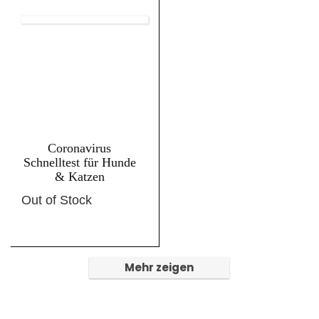
Coronavirus
Schnelltest für Hunde
& Katzen
Out of Stock
Mehr zeigen