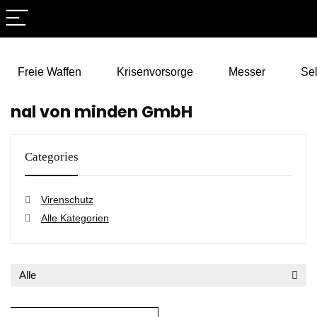
Freie Waffen
Krisenvorsorge
Messer
Sel
nal von minden GmbH
Categories
Virenschutz
Alle Kategorien
Alle