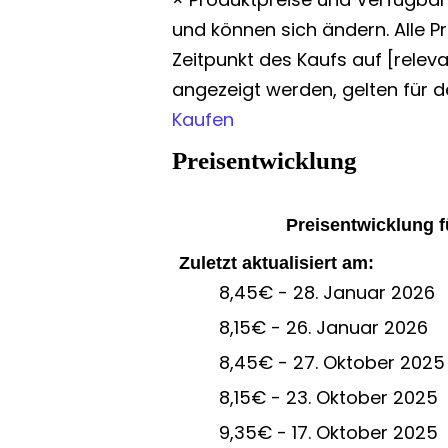
und können sich ändern. Alle P
Zeitpunkt des Kaufs auf [rele
angezeigt werden, gelten für d
Kaufen
Preisentwicklung
Preisentwicklung 
Zuletzt aktualisiert am:
8,45€ - 28. Januar 2026
8,15€ - 26. Januar 2026
8,45€ - 27. Oktober 2025
8,15€ - 23. Oktober 2025
9,35€ - 17. Oktober 2025