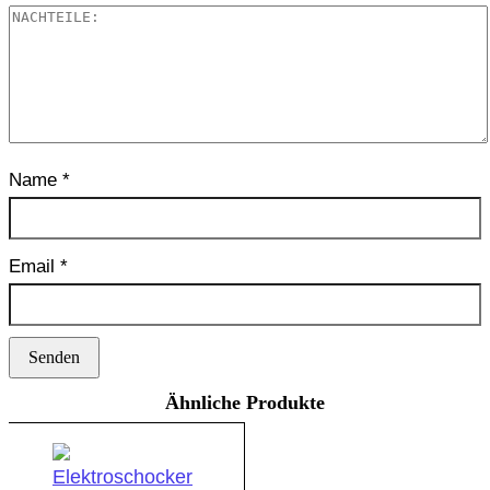
Name
*
Email
*
Ähnliche Produkte