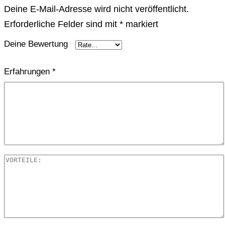
Deine E-Mail-Adresse wird nicht veröffentlicht.
Erforderliche Felder sind mit
*
markiert
Deine Bewertung
Erfahrungen
*