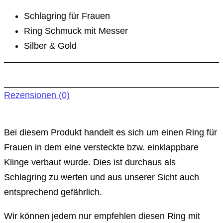
Schlagring für Frauen
Ring Schmuck mit Messer
Silber & Gold
Rezensionen (0)
Bei diesem Produkt handelt es sich um einen Ring für
Frauen in dem eine versteckte bzw. einklappbare
Klinge verbaut wurde. Dies ist durchaus als
Schlagring zu werten und aus unserer Sicht auch
entsprechend gefährlich.
Wir können jedem nur empfehlen diesen Ring mit