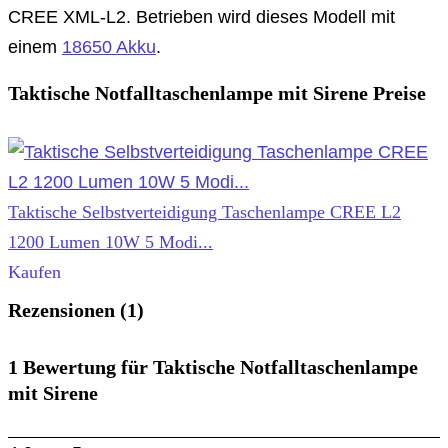
CREE XML-L2. Betrieben wird dieses Modell mit
einem
18650 Akku
.
Taktische Notfalltaschenlampe mit Sirene Preise
Taktische Selbstverteidigung Taschenlampe CREE L2
1200 Lumen 10W 5 Modi...
Kaufen
Rezensionen (1)
1 Bewertung für
Taktische Notfalltaschenlampe
mit Sirene