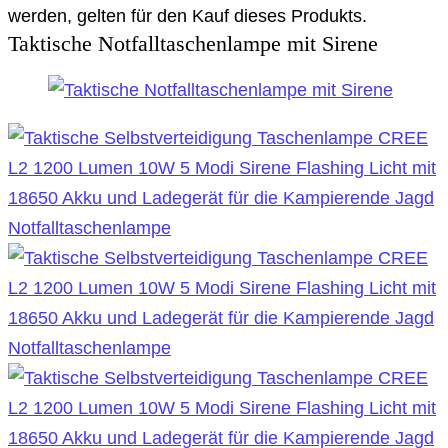
werden, gelten für den Kauf dieses Produkts.
Taktische Notfalltaschenlampe mit Sirene