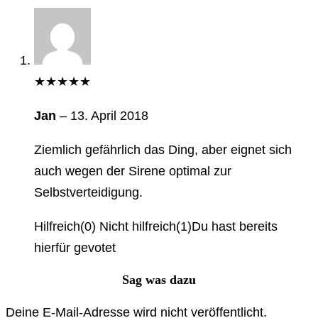
★
★
★
★
★
Jan
–
13. April 2018
Ziemlich gefährlich das Ding, aber eignet sich
auch wegen der Sirene optimal zur
Selbstverteidigung.
Hilfreich
(
0
)
Nicht hilfreich
(
1
)
Du hast bereits
hierfür gevotet
Sag was dazu
Deine E-Mail-Adresse wird nicht veröffentlicht.