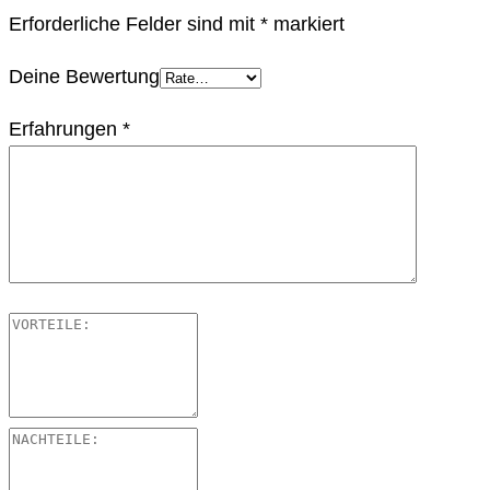
Erforderliche Felder sind mit
*
markiert
Deine Bewertung
Erfahrungen
*