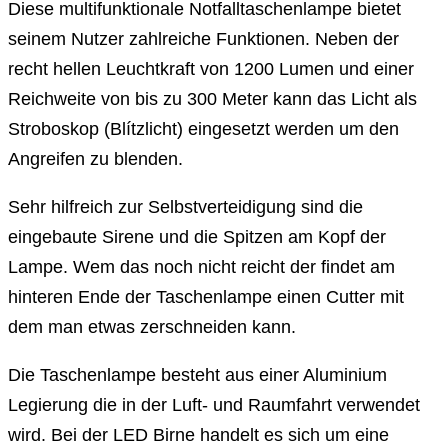
Diese multifunktionale Notfalltaschenlampe bietet
seinem Nutzer zahlreiche Funktionen. Neben der
recht hellen Leuchtkraft von 1200 Lumen und einer
Reichweite von bis zu 300 Meter kann das Licht als
Stroboskop (Blítzlicht) eingesetzt werden um den
Angreifen zu blenden.
Sehr hilfreich zur Selbstverteidigung sind die
eingebaute Sirene und die Spitzen am Kopf der
Lampe. Wem das noch nicht reicht der findet am
hinteren Ende der Taschenlampe einen Cutter mit
dem man etwas zerschneiden kann.
Die Taschenlampe besteht aus einer Aluminium
Legierung die in der Luft- und Raumfahrt verwendet
wird. Bei der LED Birne handelt es sich um eine