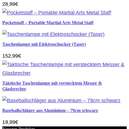
28,99€
Pocketstaff – Portable Martial Arts Metal Staff
Taschenlampe mit Elektroschocker (Taser)
152,99€
Taktische Taschenlampe mit verstecktem Messer &
Glasbrecher
Baseballschläger aus Aluminium – 79cm schwarz
19,99€
Neusten Produkte