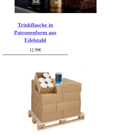
Trinkflasche in
Patronenform aus
Edelstahl
12,99
€