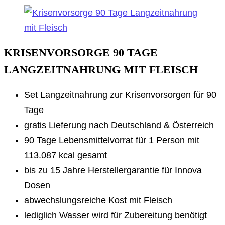
KRISENVORSORGE 90 TAGE
LANGZEITNAHRUNG MIT FLEISCH
Set Langzeitnahrung zur Krisenvorsorgen für 90
Tage
gratis Lieferung nach Deutschland & Österreich
90 Tage Lebensmittelvorrat für 1 Person mit
113.087 kcal gesamt
bis zu 15 Jahre Herstellergarantie für Innova
Dosen
abwechslungsreiche Kost mit Fleisch
lediglich Wasser wird für Zubereitung benötigt