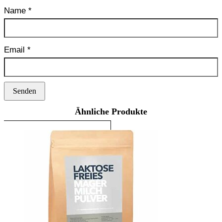
Name
*
Email
*
Ähnliche Produkte