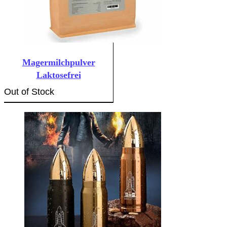
Magermilchpulver
Laktosefrei
Out of Stock