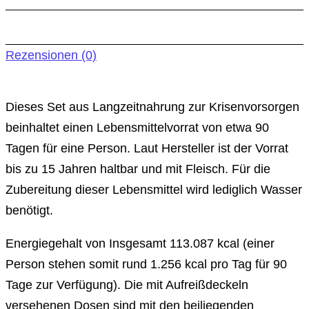
Rezensionen (0)
Dieses Set aus Langzeitnahrung zur Krisenvorsorgen
beinhaltet einen Lebensmittelvorrat von etwa 90
Tagen für eine Person. Laut Hersteller ist der Vorrat
bis zu 15 Jahren haltbar und mit Fleisch. Für die
Zubereitung dieser Lebensmittel wird lediglich Wasser
benötigt.
Energiegehalt von Insgesamt 113.087 kcal (einer
Person stehen somit rund 1.256 kcal pro Tag für 90
Tage zur Verfügung). Die mit Aufreißdeckeln
versehenen Dosen sind mit den beiliegenden