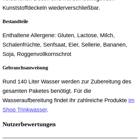
Kunststoffdeckeln wiederverschließbar.
Bestandteile
Enthaltene Allergene: Gluten, Lactose, Milch,
Schalenfrüchte, Senfsaat, Eier, Sellerie, Bananen,
Soja, Roggenvollkornschrot
Gebrauchsanweisung
Rund 140 Liter Wasser werden zur Zubereitung des
gesamten Paketes benötigt. Für die
Wasseraufbereitung findet ihr zahlreiche Produkte
im
Shop Trinkwasser
.
Nutzerbewertungen