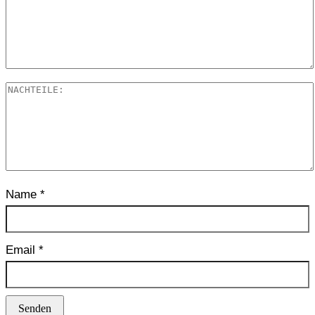
Name
*
Email
*