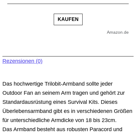
KAUFEN
Amazon.de
Rezensionen (0)
Das hochwertige Trilobit-Armband sollte jeder
Outdoor Fan an seinem Arm tragen und gehört zur
Standardausrüstung eines Survival Kits. Dieses
Überlebensarmband gibt es in verschiedenen Größen
für unterschiedliche Armdicke von 18 bis 23cm.
Das Armband besteht aus robusten Paracord und