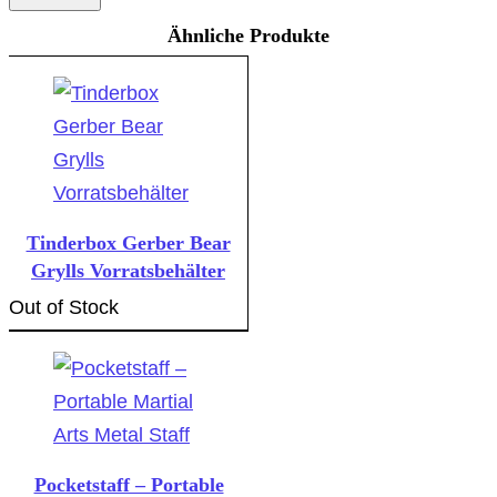
Ähnliche Produkte
Tinderbox Gerber Bear
Grylls Vorratsbehälter
Out of Stock
Pocketstaff – Portable