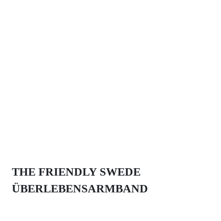
THE FRIENDLY SWEDE
ÜBERLEBENSARMBAND