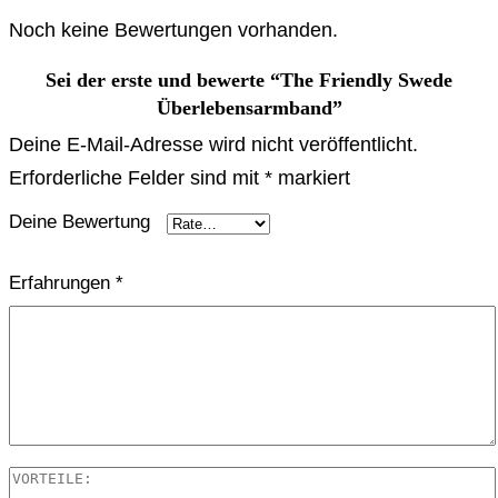
Noch keine Bewertungen vorhanden.
Sei der erste und bewerte “The Friendly Swede
Überlebensarmband”
Deine E-Mail-Adresse wird nicht veröffentlicht.
Erforderliche Felder sind mit
*
markiert
Deine Bewertung
Erfahrungen
*