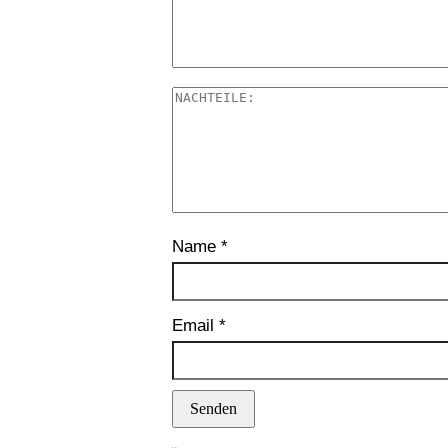
Name
*
Email
*