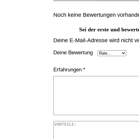
Noch keine Bewertungen vorhand
Sei der erste und bewer
Deine E-Mail-Adresse wird nicht ver
Deine Bewertung
Erfahrungen
*