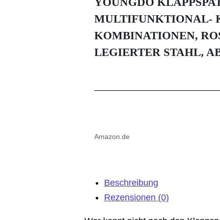
YOUNGDO KLAPPSPAT
MULTIFUNKTIONAL- 
KOMBINATIONEN, RO
LEGIERTER STAHL, A
Amazon.de
Beschreibung
Rezensionen (0)